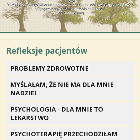
Refleksje pacjentów
PROBLEMY ZDROWOTNE
MYŚLAŁAM, ŻE NIE MA DLA MNIE
NADZIEI
PSYCHOLOGIA - DLA MNIE TO
LEKARSTWO
PSYCHOTERAPIĘ PRZECHODZIŁAM