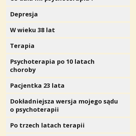
Depresja
W wieku 38 lat
Terapia
Psychoterapia po 10 latach
choroby
Pacjentka 23 lata
Dokładniejsza wersja mojego sądu
o psychoterapii
Po trzech latach terapii