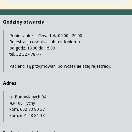
Godziny otwarcia
Poniedziałek – Czwartek: 09.00– 20.00
Rejestracja osobista lub telefoniczna
od godz. 13.00 do 15.00
tel.
32 327-78-77
Pacjenci są przyjmowani po wcześniejszej rejestracji.
Adres
ul. Budowlanych 94
43-100 Tychy
kom.
602 73 80 37
kom.
601 48 81 18